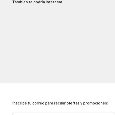
Tambien te podría interesar
Inscribe tu correo para recibir ofertas y promociones!