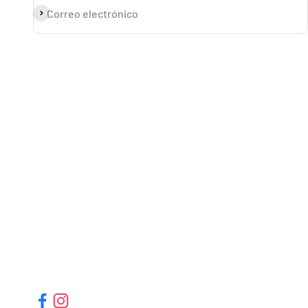
Suscribirse
Correo electrónico