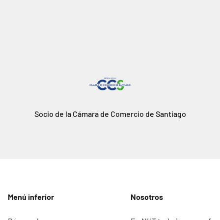
Socio de la Cámara de Comercio de Santiago
Menú inferior
Nosotros