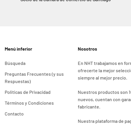
Menú inferior
Nosotros
Búsqueda
En NHT trabajamos en for
ofrecerte la mejor selecc
Preguntas Frecuentes (y sus
siempre al mejor precio.
Respuestas)
Politicas de Privacidad
Nuestros productos son 1
nuevos, cuentan con garan
Términos y Condiciones
fabricante.
Contacto
Nuestra plataforma de pa