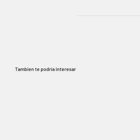
Tambien te podría interesar