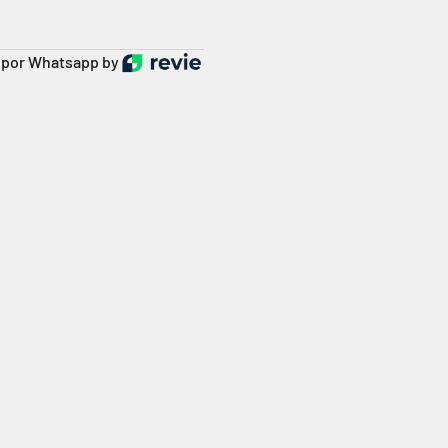
por Whatsapp by