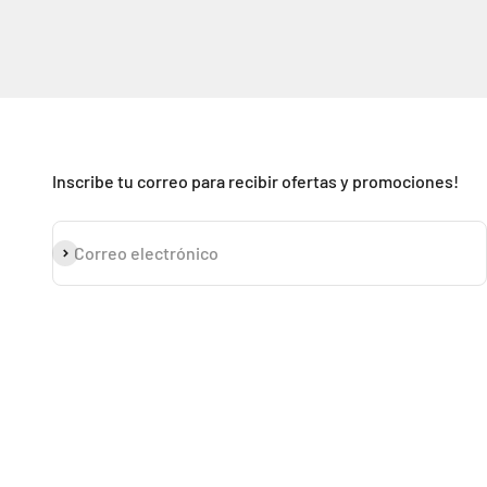
Inscribe tu correo para recibir ofertas y promociones!
Suscribirse
Correo electrónico