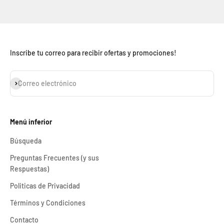
Inscribe tu correo para recibir ofertas y promociones!
Suscribirse
Correo electrónico
Menú inferior
Búsqueda
Preguntas Frecuentes (y sus
Respuestas)
Politicas de Privacidad
Términos y Condiciones
Contacto