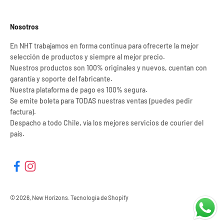
Nosotros
En NHT trabajamos en forma continua para ofrecerte la mejor
selección de productos y siempre al mejor precio.
Nuestros productos son 100% originales y nuevos, cuentan con
garantía y soporte del fabricante.
Nuestra plataforma de pago es 100% segura.
Se emite boleta para TODAS nuestras ventas (puedes pedir
factura).
Despacho a todo Chile, vía los mejores servicios de courier del
país.
© 2026, New Horizons.
Tecnología de Shopify