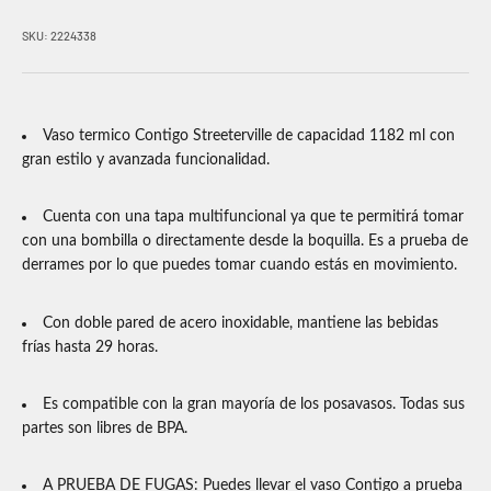
SKU: 2224338
Vaso termico Contigo Streeterville de capacidad 1182 ml con
gran estilo y avanzada funcionalidad.
Cuenta con una tapa multifuncional ya que te permitirá tomar
con una bombilla o directamente desde la boquilla. Es a prueba de
derrames por lo que puedes tomar cuando estás en movimiento.
Con doble pared de acero inoxidable, mantiene las bebidas
frías hasta 29 horas.
Es compatible con la gran mayoría de los posavasos. Todas sus
partes son libres de BPA.
A PRUEBA DE FUGAS: Puedes llevar el vaso Contigo a prueba