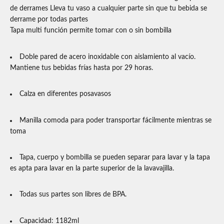
de derrames Lleva tu vaso a cualquier parte sin que tu bebida se
derrame por todas partes
Tapa multi función permite tomar con o sin bombilla
Doble pared de acero inoxidable con aislamiento al vacío.
Mantiene tus bebidas frías hasta por 29 horas.
Calza en diferentes posavasos
Manilla comoda para poder transportar fácilmente mientras se
toma
Tapa, cuerpo y bombilla se pueden separar para lavar y la tapa
es apta para lavar en la parte superior de la lavavajilla.
Todas sus partes son libres de BPA.
Capacidad: 1182ml