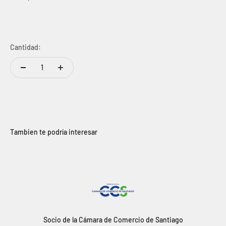
Cantidad:
Tambien te podría interesar
Socio de la Cámara de Comercio de Santiago